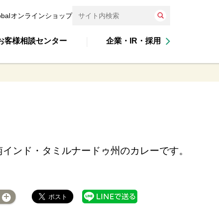
obal
オンラインショップ
お客様相談センター
企業・IR・採用
南インド・タミルナードゥ州のカレーです。