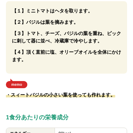
【１】ミニトマトはヘタを取ります。
【２】バジルは葉を摘みます。
【３】トマト、チーズ、バジルの葉を重ね、ピック
に刺して器に並べ、冷蔵庫で冷やします。
【４】頂く直前に塩、オリーブオイルを全体にかけ
ます。
memo
・スィートバジルの小さい葉を使っても作れます。
1食分あたりの栄養成分