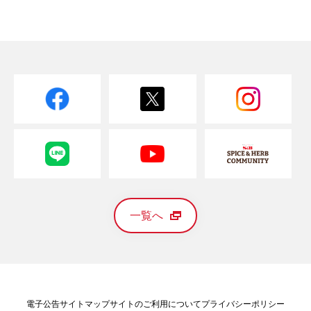
一覧へ
電子公告
サイトマップ
サイトのご利用について
プライバシーポリシー