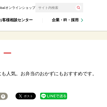
obal
オンラインショップ
お客様相談センター
企業・IR・採用
にも人気。お弁当のおかずにもおすすめです。