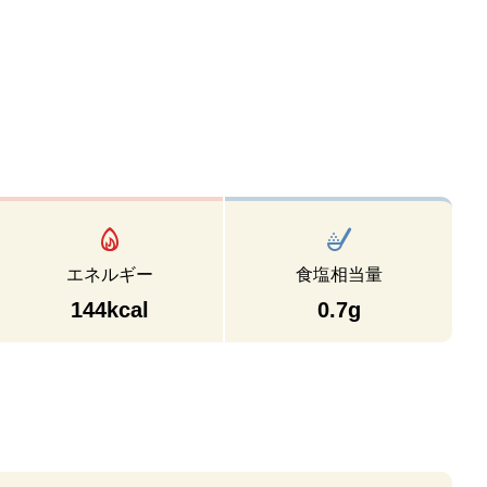
エネルギー
食塩相当量
144kcal
0.7g