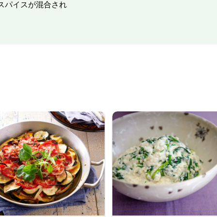
スパイスが混合され