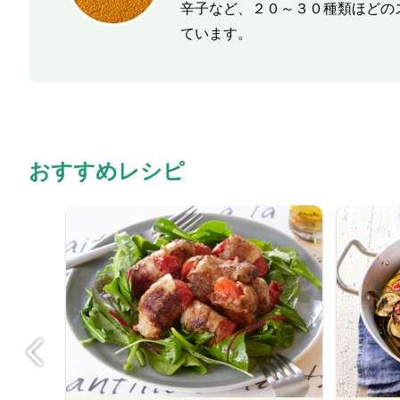
辛子など、２０～３０種類ほどの
ています。
おすすめレシピ