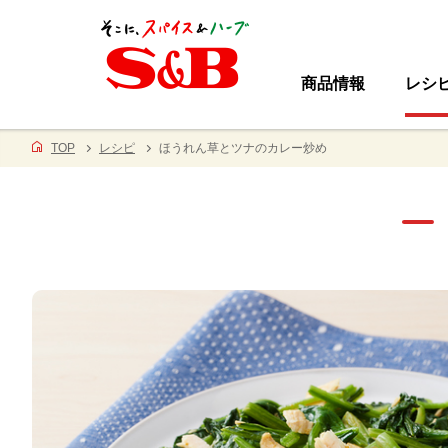
商品情報
レシ
TOP
レシピ
ほうれん草とツナのカレー炒め