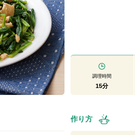
調理時間
15分
作り方