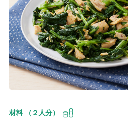
材料 （２人分）