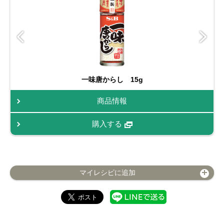
一味唐からし 15g
商品情報
購入する
マイレシピに追加