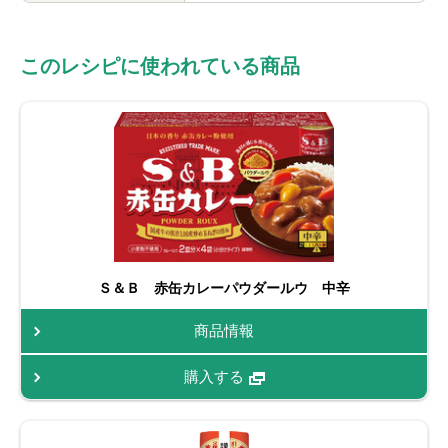
このレシピに使われている商品
Ｓ＆Ｂ 赤缶カレーパウダールウ 中辛
商品情報
購入する