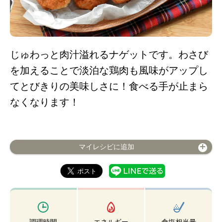
じゅわっと肉汁溢れるナゲットです。わさび
を加えることで淡泊な鶏肉も風味がアップし
てとびきりの美味しさに！食べる手が止まら
なくなります！
マイレシピに追加