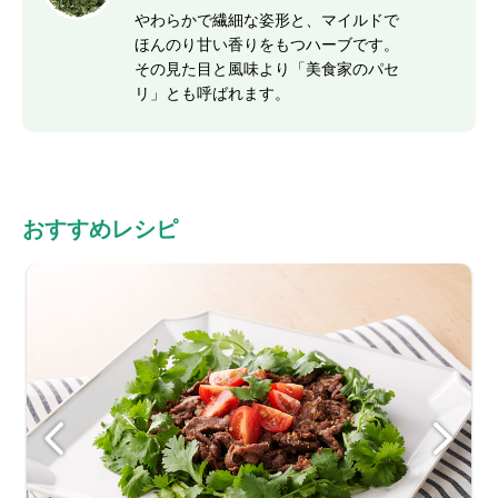
やわらかで繊細な姿形と、マイルドで
ほんのり甘い香りをもつハーブです。
その見た目と風味より「美食家のパセ
リ」とも呼ばれます。
おすすめレシピ