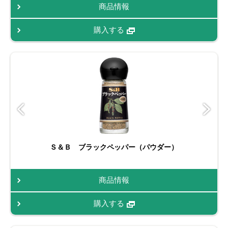
商品情報
購入する
Ｓ＆Ｂ ブラックペッパー（パウダー）
商品情報
購入する