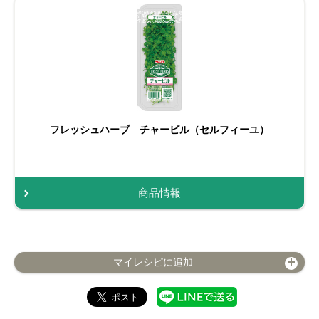
フレッシュハーブ チャービル（セルフィーユ）
商品情報
マイレシピに追加