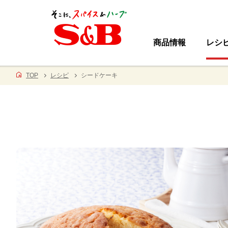
商品情報
レシ
TOP
レシピ
シードケーキ