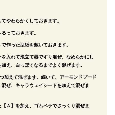
してやわらかくしておきます。
ふるっておきます。
トで作った型紙を敷いておきます。
ーを入れて泡立て器ですり混ぜ、なめらかにし
を加え、白っぽくなるまでよく混ぜます。
ずつ加えて混ぜます。続いて、アーモンドプード
く混ぜ、キャラウェイシードを加えて混ぜま
た【Ａ】を加え、ゴムベラでさっくり混ぜま