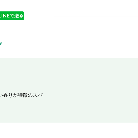
ブ
い香りが特徴のスパ