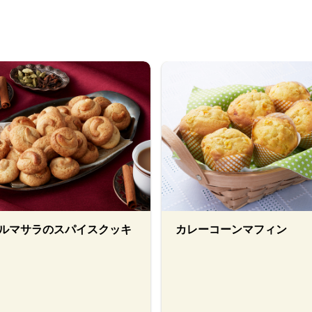
ルマサラのスパイスクッキ
カレーコーンマフィン