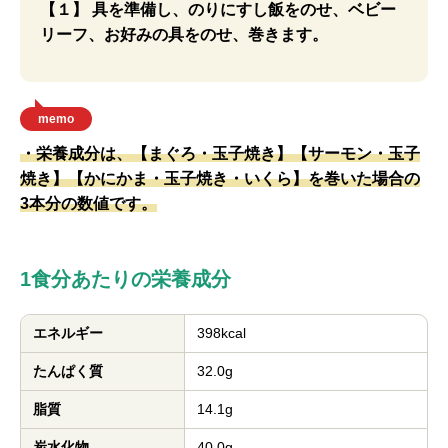
【１】 具を準備し、のりにすし飯をのせ、ベビー
リーフ、お好みの具をのせ、巻きます。
memo
・栄養成分は、【まぐろ・玉子焼き】【サーモン・玉子
焼き】【かにかま・玉子焼き・いくら】を巻いた場合の
3本分の数値です。
1食分あたりの栄養成分
エネルギー
398kcal
たんぱく質
32.0g
脂質
14.1g
炭水化物
40.0g