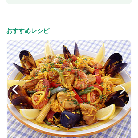
おすすめレシピ