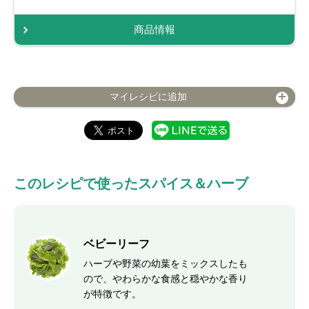
商品情報
マイレシピに追加
このレシピで使ったスパイス＆ハーブ
ベビーリーフ
ハーブや野菜の幼葉をミックスしたも
ので、やわらかな食感と穏やかな香り
が特徴です。