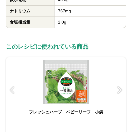
ナトリウム
767mg
食塩相当量
2.0g
このレシピに使われている商品
フレッシュハーブ ベビーリーフ 小袋