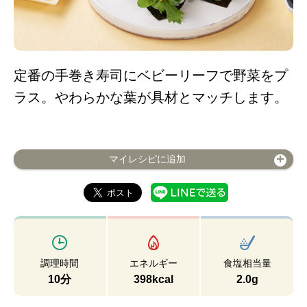
定番の手巻き寿司にベビーリーフで野菜をプ
ラス。やわらかな葉が具材とマッチします。
マイレシピに追加
調理時間
エネルギー
食塩相当量
10分
398kcal
2.0g