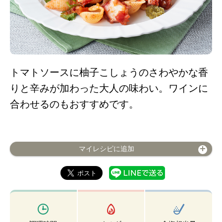
トマトソースに柚子こしょうのさわやかな香
りと辛みが加わった大人の味わい。ワインに
合わせるのもおすすめです。
マイレシピに追加