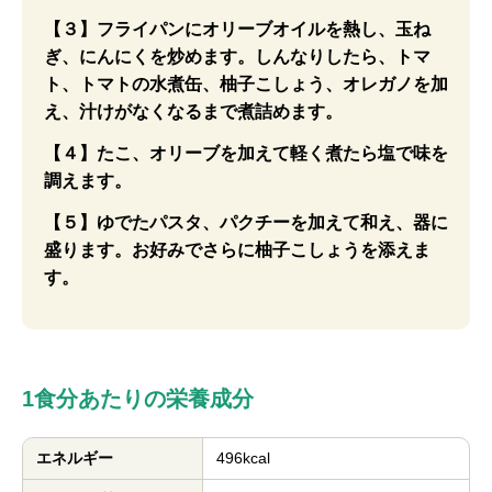
【３】フライパンにオリーブオイルを熱し、玉ね
ぎ、にんにくを炒めます。しんなりしたら、トマ
ト、トマトの水煮缶、柚子こしょう、オレガノを加
え、汁けがなくなるまで煮詰めます。
【４】たこ、オリーブを加えて軽く煮たら塩で味を
調えます。
【５】ゆでたパスタ、パクチーを加えて和え、器に
盛ります。お好みでさらに柚子こしょうを添えま
す。
1食分あたりの栄養成分
エネルギー
496kcal