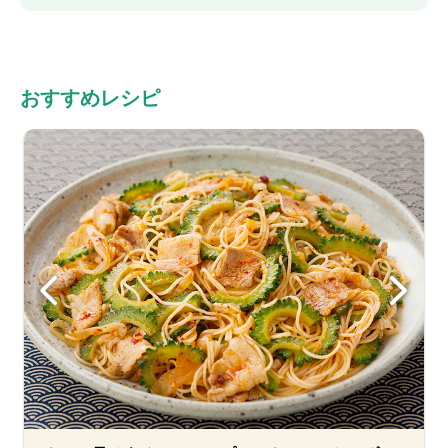
おすすめレシピ