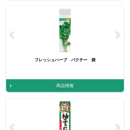
フレッシュハーブ パクチー 袋
商品情報