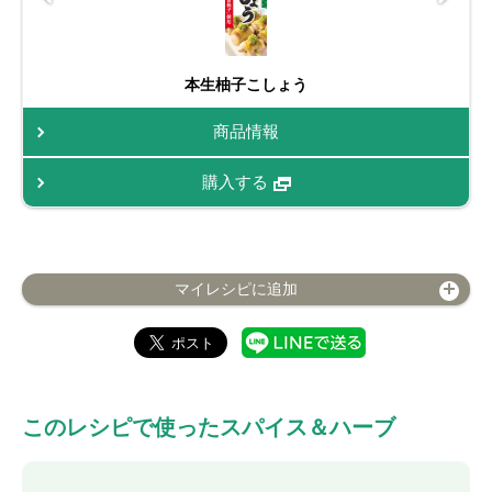
本生柚子こしょう
商品情報
購入する
マイレシピに追加
このレシピで使ったスパイス＆ハーブ