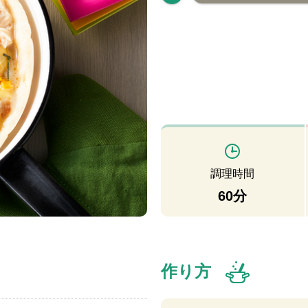
調理時間
60分
作り方