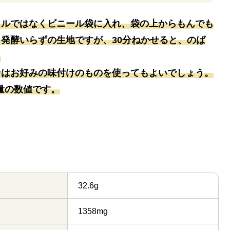
ウルではなくビニール袋に入れ、袋の上からもんでも
発酵いらずの生地ですが、30分ねかせると、のば
。
ンはお好みの味付けのものを使ってもよいでしょう。
4量の数値です。
32.6g
1358mg