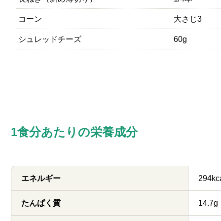
コーン
大さじ3
シュレッドチーズ
60g
1食分あたりの栄養成分
エネルギー
294kc
たんぱく質
14.7g