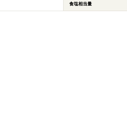
食塩相当量