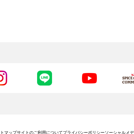
トマップ
サイトのご利用について
プライバシーポリシー
ソーシャルメデ