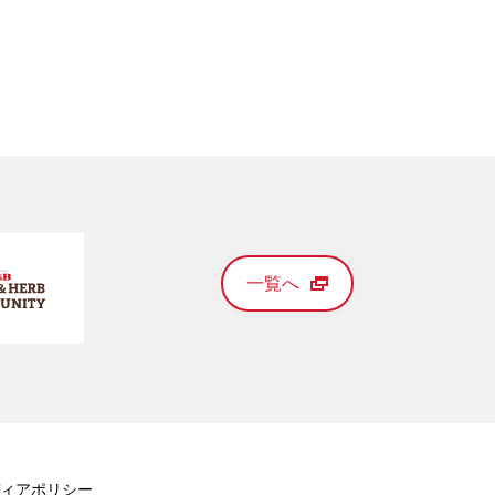
一覧へ
ィアポリシー