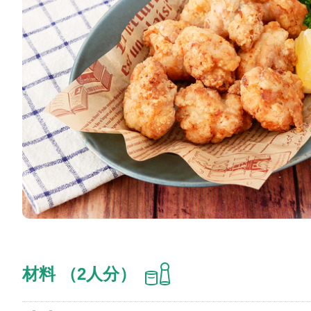
材料 （2人分）