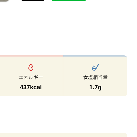
エネルギー
食塩相当量
437kcal
1.7g