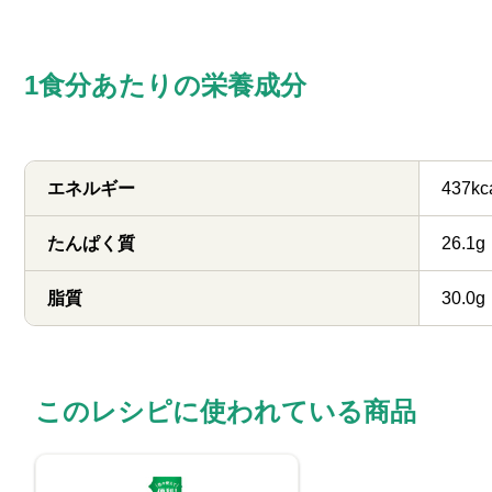
1食分あたりの栄養成分
エネルギー
437kc
たんぱく質
26.1g
脂質
30.0g
このレシピに使われている商品