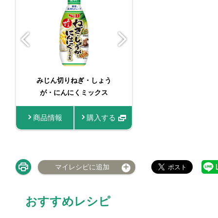
みじん切りねぎ・しょう
みじん切りね
が・にんにくミックス
が・にんにく
商品情報
購入する
商品情報
マイレシピに追加
おすすめレシピ