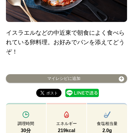
イスラエルなどの中近東で朝食によく食べら
れている卵料理。お好みでパンを添えてどう
ぞ！
マイレシピに追加
調理時間
エネルギー
食塩相当量
30分
219kcal
2.0g