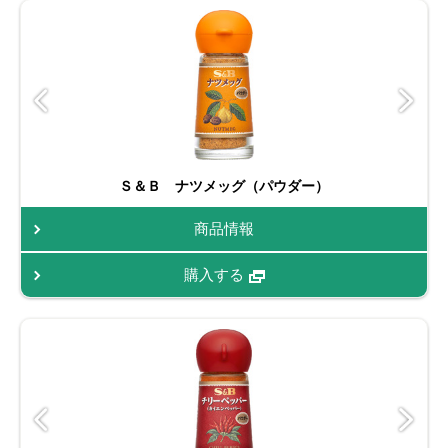
Ｓ＆Ｂ ナツメッグ（パウダー）
商品情報
購入する