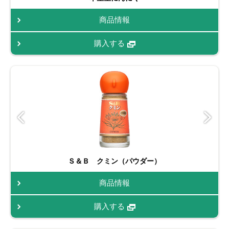
商品情報
購入する
Ｓ＆Ｂ クミン（パウダー）
商品情報
購入する