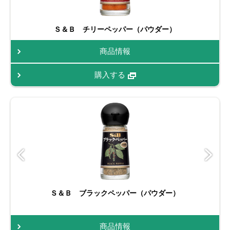
Ｓ＆Ｂ チリーペッパー（パウダー）
商品情報
購入する
Ｓ＆Ｂ ブラックペッパー（パウダー）
商品情報