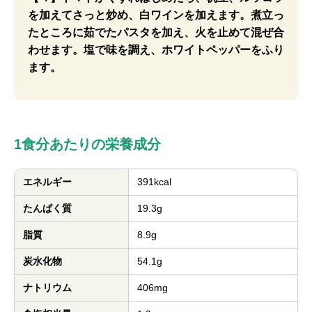
を加えてさっと炒め、白ワインを加えます。煮立っ
たところに茹でたパスタを加え、火を止めて混ぜ合
わせます。塩で味を調え、ホワイトペッパーをふり
ます。
1食分あたりの栄養成分
エネルギー
391kcal
たんぱく質
19.3g
脂質
8.9g
炭水化物
54.1g
ナトリウム
406mg