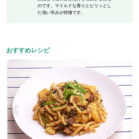
のです。マイルドな香りとピリッとし
た強い辛みが特徴です。
おすすめレシピ