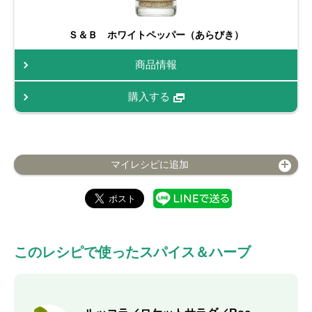
Ｓ＆Ｂ ホワイトペッパー（あらびき）
商品情報
購入する
マイレシピに追加
このレシピで使ったスパイス＆ハーブ