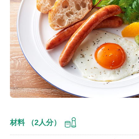
材料 （2人分）