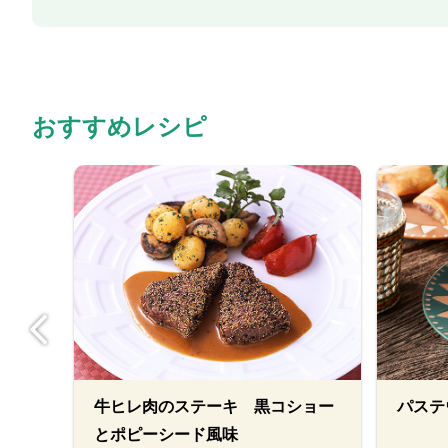
おすすめレシピ
炒め
牛ヒレ肉のステーキ 黒コショー
パステ
とポピーシード風味