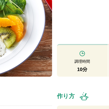
調理時間
10分
作り方