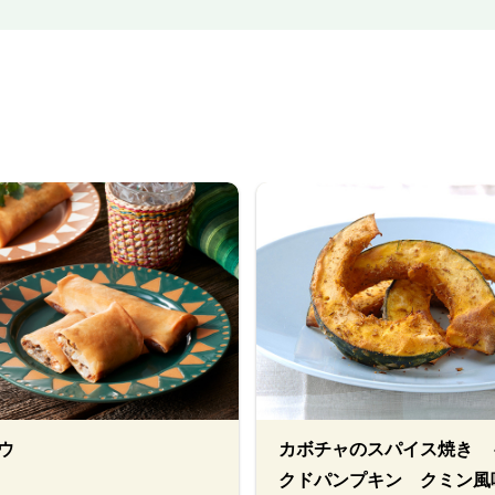
ウ
カボチャのスパイス焼き 
クドパンプキン クミン風