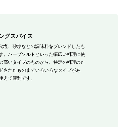
ングスパイス
食塩、砂糖などの調味料をブレンドしたも
す。ハーブソルトといった幅広い料理に使
の高いタイプのものから、特定の料理のた
ドされたものまでいろいろなタイプがあ
使えて便利です。