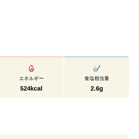
エネルギー
食塩相当量
524kcal
2.6g