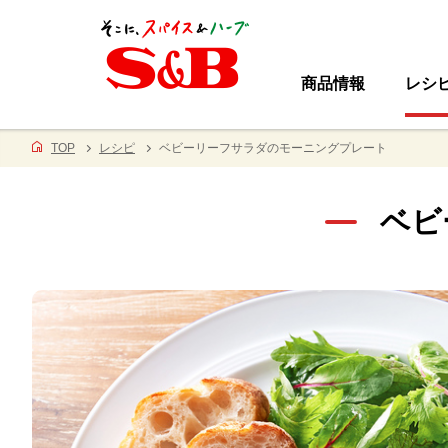
商品情報
レシ
TOP
レシピ
ベビーリーフサラダのモーニングプレート
ベビ