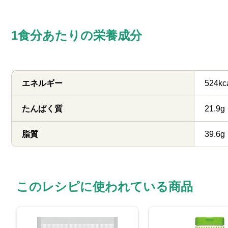
1食分あたりの栄養成分
エネルギー
524kc
たんぱく質
21.9g
脂質
39.6g
このレシピに使われている商品