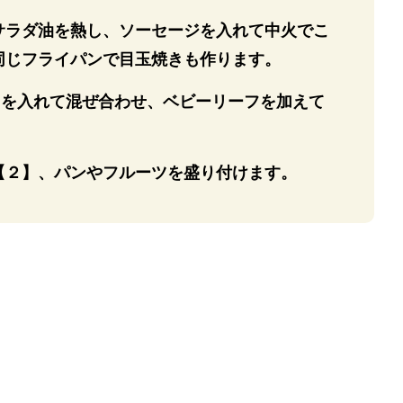
サラダ油を熱し、ソーセージを入れて中火でこ
同じフライパンで目玉焼きも作ります。
】を入れて混ぜ合わせ、ベビーリーフを加えて
【２】、パンやフルーツを盛り付けます。