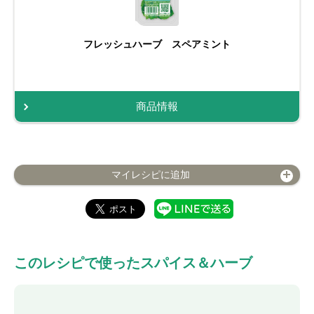
フレッシュハーブ スペアミント
商品情報
マイレシピに追加
このレシピで使ったスパイス＆ハーブ