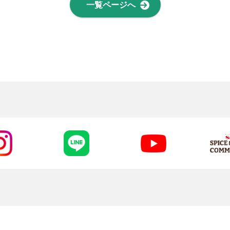
一覧ページへ