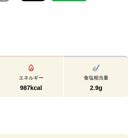
エネルギー
食塩相当量
987kcal
2.9g