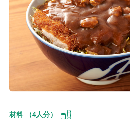
材料 （4人分）