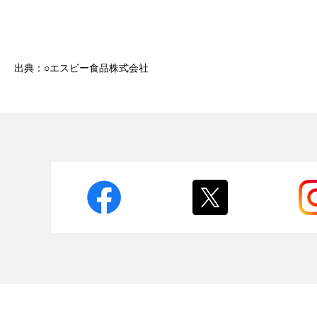
出典：○エスビー食品株式会社