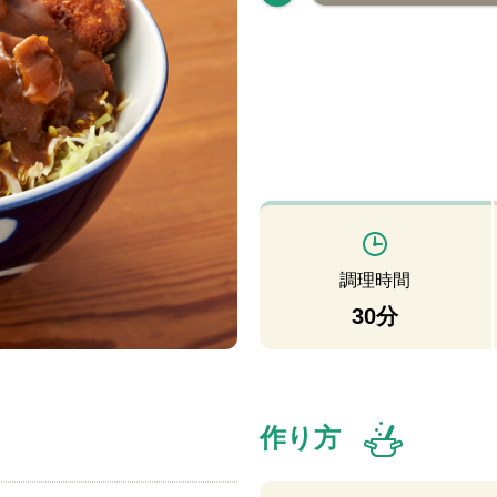
調理時間
30分
作り方