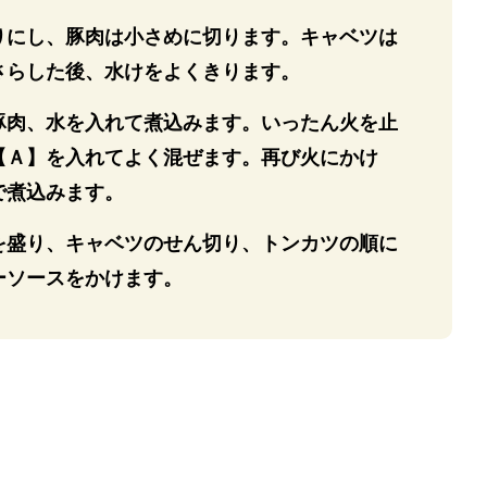
りにし、豚肉は小さめに切ります。キャベツは
さらした後、水けをよくきります。
豚肉、水を入れて煮込みます。いったん火を止
【Ａ】を入れてよく混ぜます。再び火にかけ
で煮込みます。
を盛り、キャベツのせん切り、トンカツの順に
ーソースをかけます。