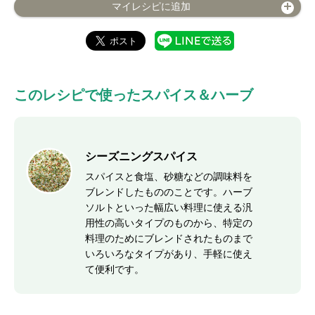
マイレシピに追加
このレシピで使ったスパイス＆ハーブ
シーズニングスパイス
スパイスと食塩、砂糖などの調味料を
ブレンドしたもののことです。ハーブ
ソルトといった幅広い料理に使える汎
用性の高いタイプのものから、特定の
料理のためにブレンドされたものまで
いろいろなタイプがあり、手軽に使え
て便利です。