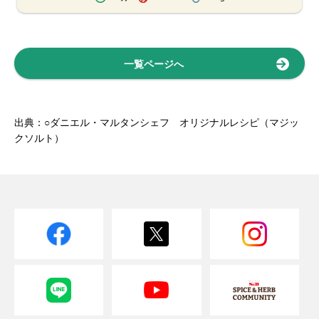
一覧ページへ
出典：○ダニエル・マルタンシェフ オリジナルレシピ（マジッ
クソルト）