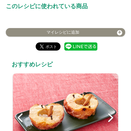
このレシピに使われている商品
マイレシピに追加
おすすめレシピ