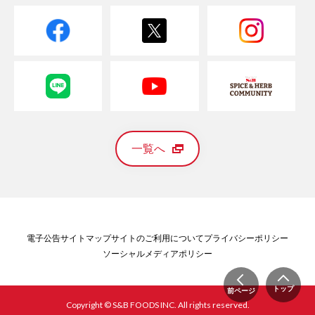
一覧へ
電子公告
サイトマップ
サイトのご利用について
プライバシーポリシー
ソーシャルメディアポリシー
トップ
前ページ
Copyright © S&B FOODS INC. All rights reserved.