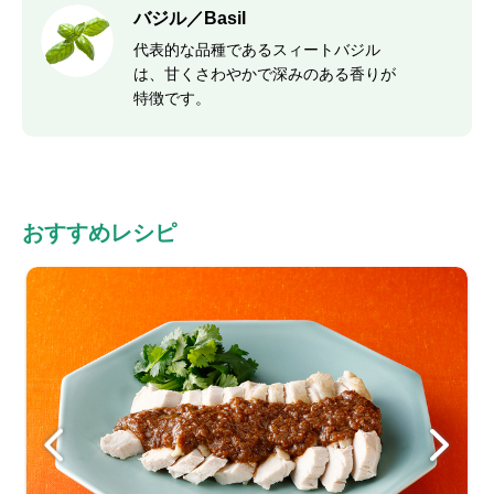
バジル／Basil
代表的な品種であるスィートバジル
は、甘くさわやかで深みのある香りが
特徴です。
おすすめレシピ