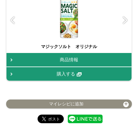
マジックソルト オリジナル
商品情報
購入する
マイレシピに追加