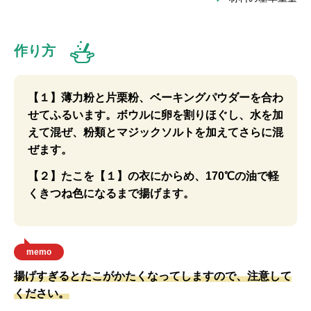
作り方
【１】薄力粉と片栗粉、ベーキングパウダーを合わ
せてふるいます。ボウルに卵を割りほぐし、水を加
えて混ぜ、粉類とマジックソルトを加えてさらに混
ぜます。
【２】たこを【１】の衣にからめ、170℃の油で軽
くきつね色になるまで揚げます。
memo
揚げすぎるとたこがかたくなってしますので、注意して
ください。