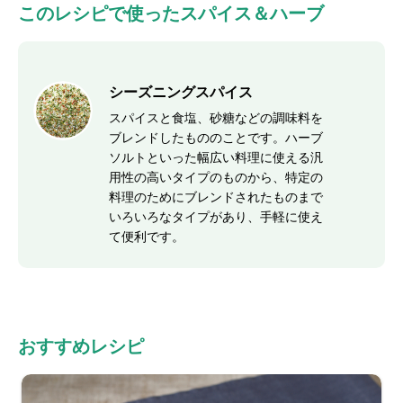
このレシピで使ったスパイス＆ハーブ
シーズニングスパイス
スパイスと食塩、砂糖などの調味料を
ブレンドしたもののことです。ハーブ
ソルトといった幅広い料理に使える汎
用性の高いタイプのものから、特定の
料理のためにブレンドされたものまで
いろいろなタイプがあり、手軽に使え
て便利です。
おすすめレシピ