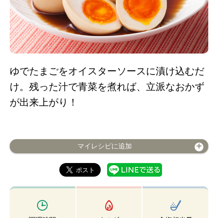
ゆでたまごをオイスターソースに漬け込むだ
け。残った汁で青菜を煮れば、立派なおかず
が出来上がり！
マイレシピに追加