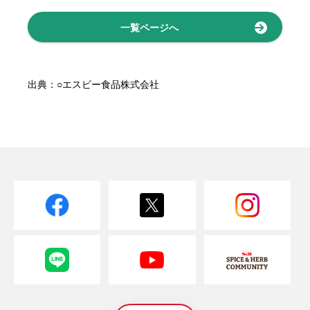
一覧ページへ
出典：○エスビー食品株式会社