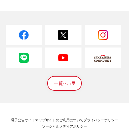
一覧へ
電子公告
サイトマップ
サイトのご利用について
プライバシーポリシー
ソーシャルメディアポリシー