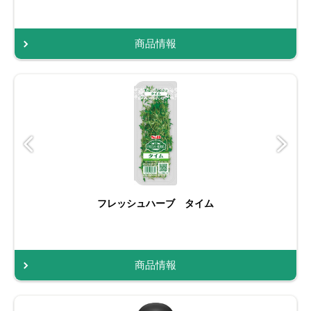
商品情報
フレッシュハーブ タイム
商品情報