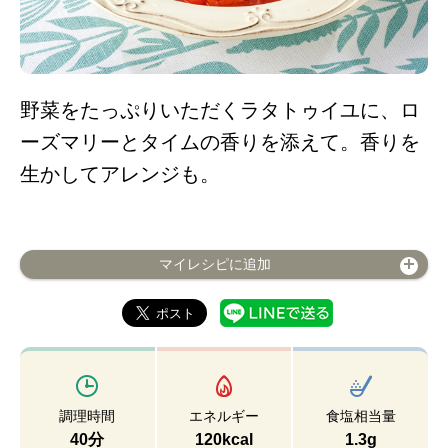
野菜をたっぷりいただくラタトゥイユに、ロ
ーズマリーとタイムの香りを添えて。香りを
生かしてアレンジも。
マイレシピに追加
調理時間
エネルギー
食塩相当量
40分
120kcal
1.3g