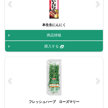
本生生にんにく
商品情報
購入する
フレッシュハーブ ローズマリー