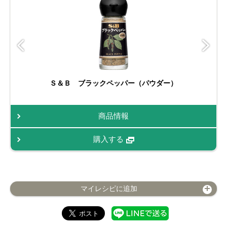
Ｓ＆Ｂ ブラックペッパー（パウダー）
商品情報
購入する
マイレシピに追加