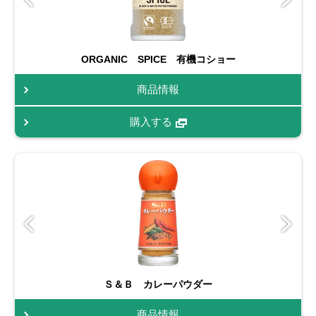
ORGANIC SPICE 有機コショー
商品情報
購入する
Ｓ＆Ｂ カレーパウダー
商品情報