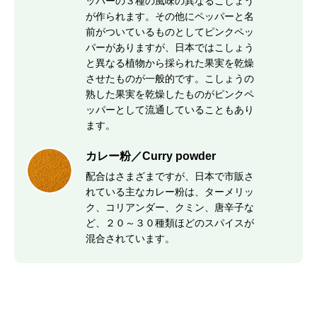
ッパーの３種の風味の異なるこしょう
が作られます。その他にペッパーと名
前がついているものとしてピンクペッ
パーがありますが、日本ではこしょう
と異なる植物から採られた果実を乾燥
させたものが一般的です。こしょうの
熟した果実を乾燥したものがピンクペ
ッパーとして流通していることもあり
ます。
カレー粉／Curry powder
配合はさまざまですが、日本で市販さ
れている主なカレー粉は、ターメリッ
ク、コリアンダー、クミン、唐辛子な
ど、２０～３０種類ほどのスパイスが
混合されています。