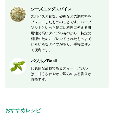
シーズニングスパイス
スパイスと食塩、砂糖などの調味料を
ブレンドしたもののことです。ハーブ
ソルトといった幅広い料理に使える汎
用性の高いタイプのものから、特定の
料理のためにブレンドされたものまで
いろいろなタイプがあり、手軽に使え
て便利です。
バジル／Basil
代表的な品種であるスィートバジル
は、甘くさわやかで深みのある香りが
特徴です。
おすすめレシピ