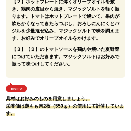
【２】ホットプレートに薄くオリーブオイルを敷
き、鶏肉の皮目から焼き、マジックソルトを軽く振
ります。トマトはホットプレートで焼いて、果肉が
軟らかくなってきたらつぶし、おろしにんにくとバ
ジルを少量混ぜ込み、マジックソルトで味を調えま
す。お好みでオリーブオイルをかけます。
【３】【２】のトマトソースを鶏肉や焼いた夏野菜
につけていただきます。マジックソルトはお好みで
振って味つけしてください。
memo
具材はお好みのものを用意しましょう。
栄養価は鶏もも肉2枚（550ｇ）の使用にて計算していま
す。