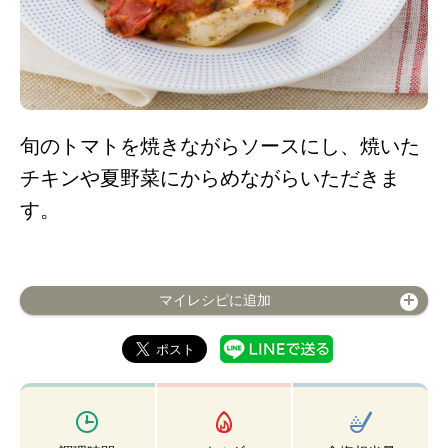
旬のトマトを焼きながらソースにし、焼いた
チキンや夏野菜にからめながらいただきま
す。
マイレシピに追加