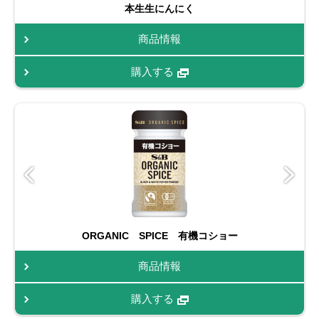
本生生にんにく
商品情報
購入する
ORGANIC SPICE 有機コショー
商品情報
購入する