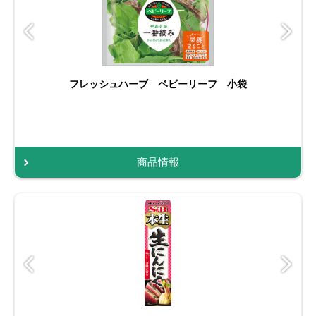
フレッシュハーブ ベビーリーフ 小袋
商品情報