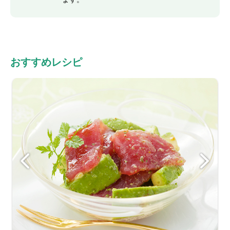
おすすめレシピ