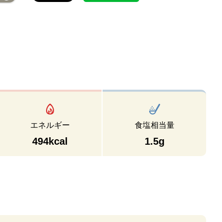
エネルギー
食塩相当量
494kcal
1.5g