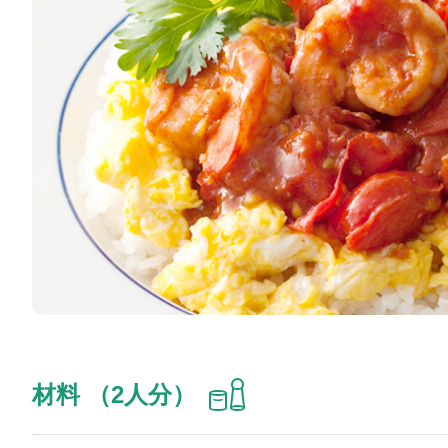
材料 （2人分）