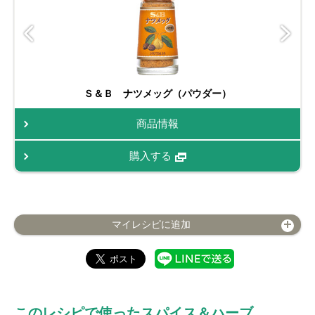
Ｓ＆Ｂ ナツメッグ（パウダー）
商品情報
購入する
マイレシピに追加
このレシピで使ったスパイス＆ハーブ