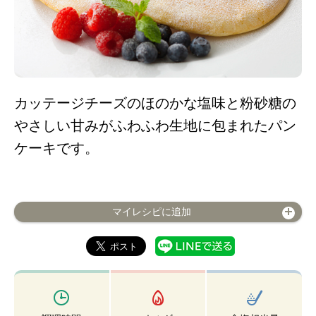
カッテージチーズのほのかな塩味と粉砂糖の
やさしい甘みがふわふわ生地に包まれたパン
ケーキです。
マイレシピに追加