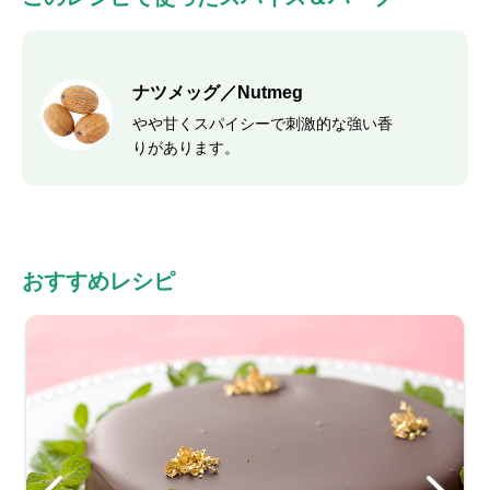
ナツメッグ／Nutmeg
やや甘くスパイシーで刺激的な強い香
りがあります。
おすすめレシピ