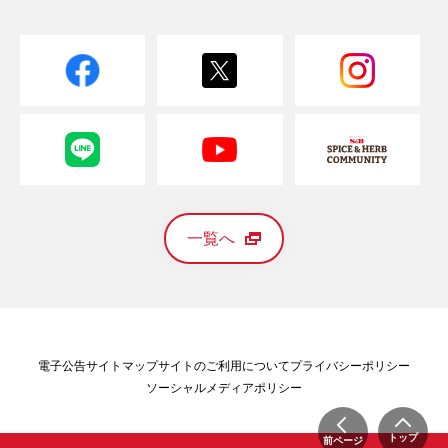
一覧へ
電子公告
サイトマップ
サイトのご利用について
プライバシーポリシー
ソーシャルメディアポリシー
トップ
前ページ