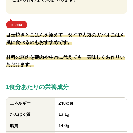
memo
目玉焼きとごはんを添えて、タイで人気のガパオごはん
風に食べるのもおすすめです。
材料の豚肉を鶏肉や牛肉に代えても、美味しくお作りい
ただけます。
1食分あたりの栄養成分
エネルギー
240kcal
たんぱく質
13.1g
脂質
14.0g