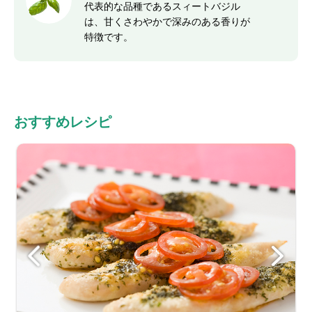
代表的な品種であるスィートバジル
は、甘くさわやかで深みのある香りが
特徴です。
おすすめレシピ