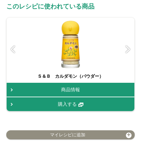
このレシピに使われている商品
Ｓ＆Ｂ カルダモン（パウダー）
商品情報
購入する
マイレシピに追加