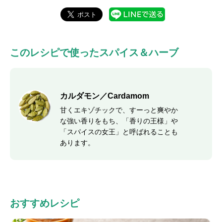
このレシピで使ったスパイス＆ハーブ
カルダモン／Cardamom
甘くエキゾチックで、すーっと爽やか
な強い香りをもち、「香りの王様」や
「スパイスの女王」と呼ばれることも
あります。
おすすめレシピ