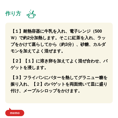
作り方
【１】耐熱容器に牛乳を入れ、電子レンジ（500
Ｗ）で約2分加熱します。そこに紅茶を入れ、ラッ
プをかけて蒸らしてから（約3分）、砂糖、カルダ
モンを加えてよく混ぜます。
【２】【１】に溶き卵を加えてよく混ぜ合わせ、バ
ゲットを浸します。
【３】フライパンにバターを熱してグラニュー糖を
振り入れ、【２】のバゲットを両面焼いて皿に盛り
付け、メープルシロップをかけます。
memo