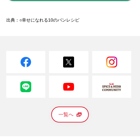
出典：○幸せになれる10のパンレシピ
一覧へ