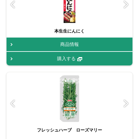
本生生にんにく
商品情報
購入する
フレッシュハーブ ローズマリー