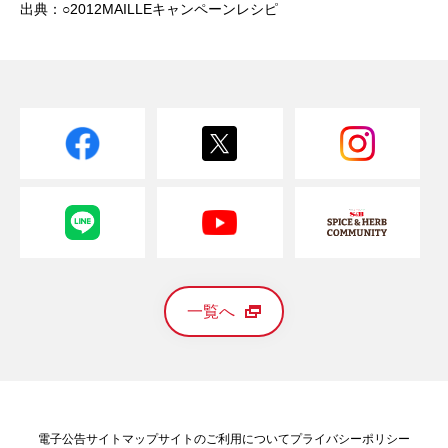
出典：○2012MAILLEキャンペーンレシピ
一覧へ
電子公告
サイトマップ
サイトのご利用について
プライバシーポリシー