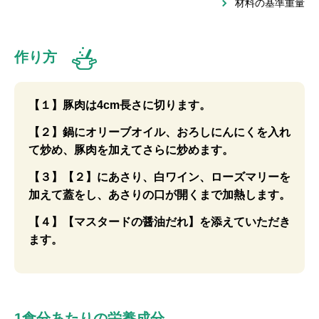
材料の基準重量
作り方
【１】豚肉は4cm長さに切ります。
【２】鍋にオリーブオイル、おろしにんにくを入れ
て炒め、豚肉を加えてさらに炒めます。
【３】【２】にあさり、白ワイン、ローズマリーを
加えて蓋をし、あさりの口が開くまで加熱します。
【４】【マスタードの醤油だれ】を添えていただき
ます。
1食分あたりの栄養成分