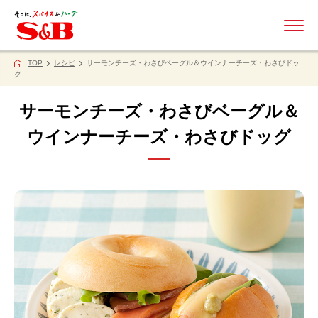
ME
TOP
レシピ
サーモンチーズ・わさびベーグル＆ウインナーチーズ・わさびドッ
グ
サーモンチーズ・わさびベーグル＆
ウインナーチーズ・わさびドッグ