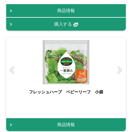
商品情報
購入する
フレッシュハーブ ベビーリーフ 小袋
商品情報