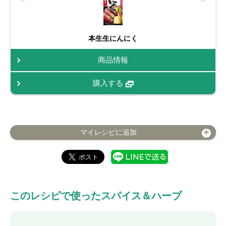
本生生にんにく
商品情報
購入する
マイレシピに追加
このレシピで使ったスパイス＆ハーブ