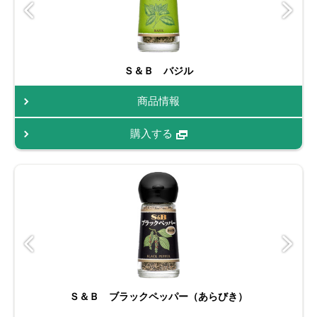
Ｓ＆Ｂ バジル
商品情報
購入する
Ｓ＆Ｂ ブラックペッパー（あらびき）