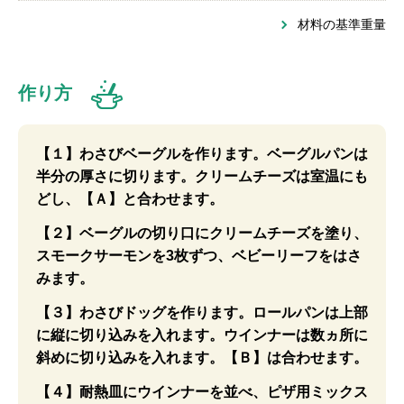
材料の基準重量
作り方
【１】わさびベーグルを作ります。ベーグルパンは
半分の厚さに切ります。クリームチーズは室温にも
どし、【Ａ】と合わせます。
【２】ベーグルの切り口にクリームチーズを塗り、
スモークサーモンを3枚ずつ、ベビーリーフをはさ
みます。
【３】わさびドッグを作ります。ロールパンは上部
に縦に切り込みを入れます。ウインナーは数ヵ所に
斜めに切り込みを入れます。【Ｂ】は合わせます。
【４】耐熱皿にウインナーを並べ、ピザ用ミックス