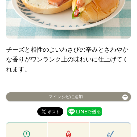
チーズと相性のよいわさびの辛みとさわやか
な香りがワンランク上の味わいに仕上げてく
れます。
マイレシピに追加