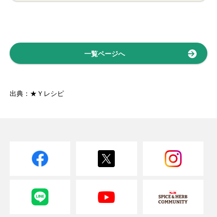
一覧ページへ
出典：★Ｙレシピ