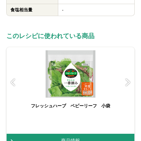
食塩相当量
-
このレシピに使われている商品
フレッシュハーブ ベビーリーフ 小袋
商品情報