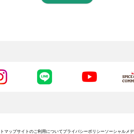
トマップ
サイトのご利用について
プライバシーポリシー
ソーシャルメデ