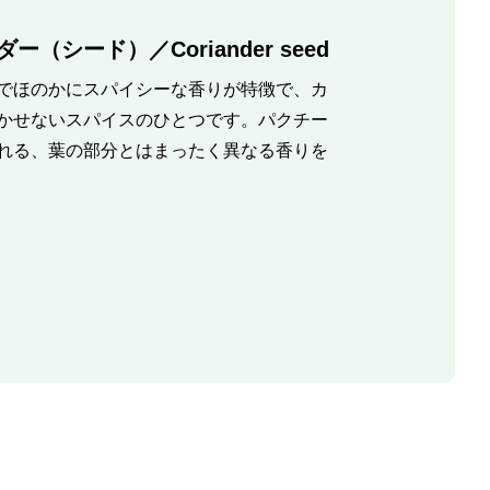
ー（シード）／Coriander seed
でほのかにスパイシーな香りが特徴で、カ
かせないスパイスのひとつです。パクチー
れる、葉の部分とはまったく異なる香りを