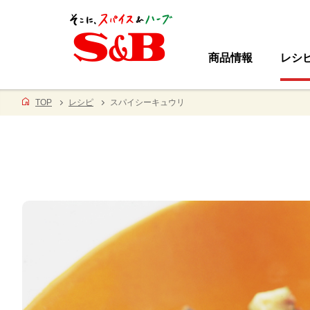
商品情報
レシ
TOP
レシピ
スパイシーキュウリ