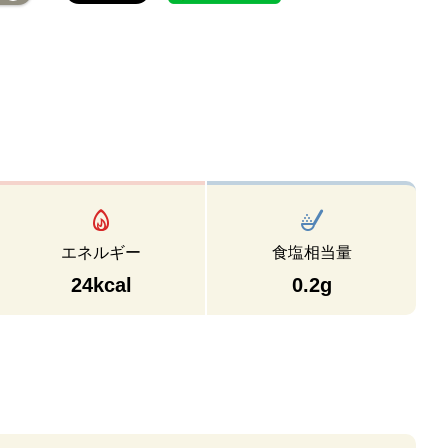
エネルギー
食塩相当量
24kcal
0.2g