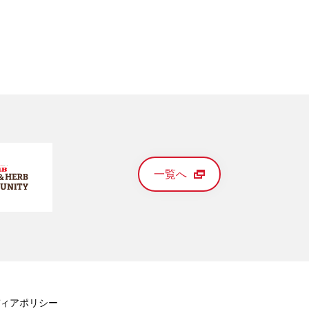
一覧へ
ィアポリシー