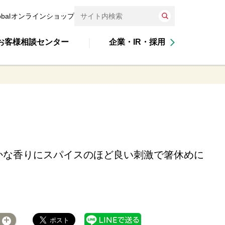
obal
オンラインショップ
お客様相談センター
企業・IR・採用
かな香りにスパイスのほど良い刺激で箸休めに