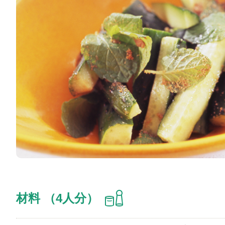
材料 （4人分）