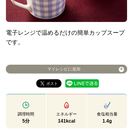
電子レンジで温めるだけの簡単カップスープ
です。
マイレシピに追加
調理時間
エネルギー
食塩相当量
5分
141kcal
1.4g