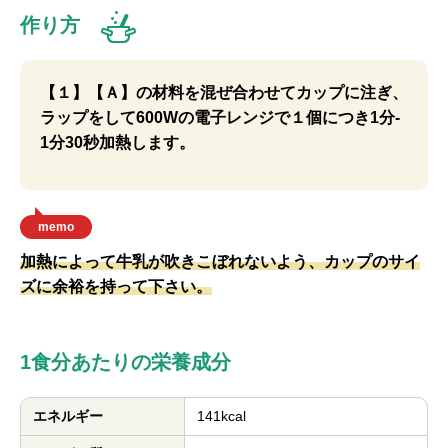
作り方
【１】【Ａ】の材料を混ぜ合わせてカップに注ぎ、
ラップをして600Wの電子レンジで１個につき1分-
1分30秒加熱します。
memo
加熱によって牛乳が吹きこぼれないよう、カップのサイ
ズに余裕を持って下さい。
1食分あたりの栄養成分
エネルギー
141kcal