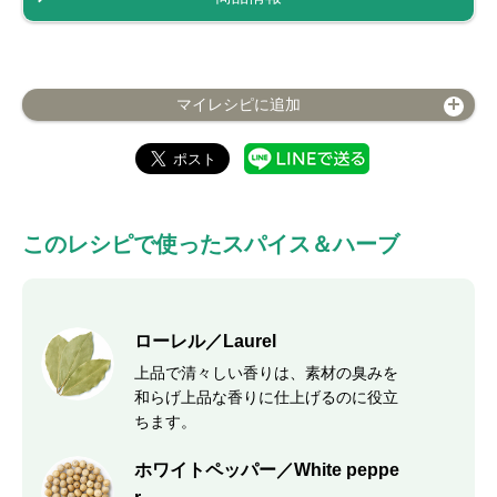
マイレシピに追加
このレシピで使ったスパイス＆ハーブ
ローレル／Laurel
上品で清々しい香りは、素材の臭みを
和らげ上品な香りに仕上げるのに役立
ちます。
ホワイトペッパー／White peppe