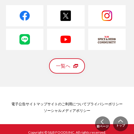
一覧へ
電子公告
サイトマップ
サイトのご利用について
プライバシーポリシー
ソーシャルメディアポリシー
トップ
前ページ
Copyright © S&B FOODS INC. All rights reserved.