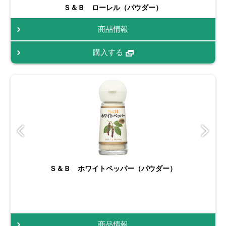
Ｓ＆Ｂ ローレル（パウダー）
商品情報
購入する
Ｓ＆Ｂ ホワイトペッパー（パウダー）
商品情報