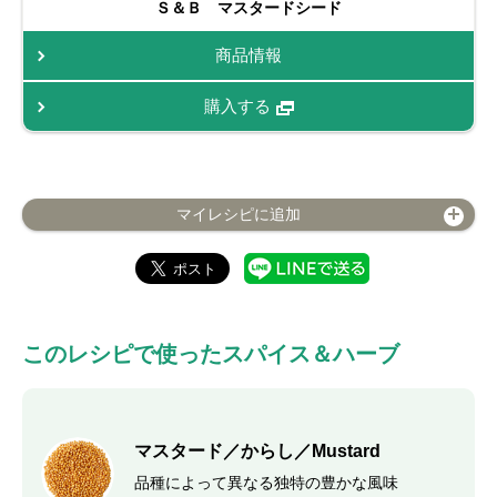
Ｓ＆Ｂ マスタードシード
商品情報
購入する
マイレシピに追加
このレシピで使ったスパイス＆ハーブ
マスタード／からし／Mustard
品種によって異なる独特の豊かな風味