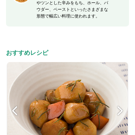
やツンとした辛みをもち、ホール、パ
ウダー、ペーストといったさまざまな
形態で幅広い料理に使われます。
おすすめレシピ