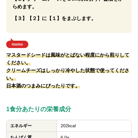
らめます。
【３】【２】に【１】をまぶします。
memo
マスタードシードは風味がとばない程度にから煎りして
ください。
クリームチーズはしっかり冷やした状態で使ってくださ
い。
日本酒のつまみにぴったりです。
1食分あたりの栄養成分
エネルギー
202kcal
たんぱく質
6.0g