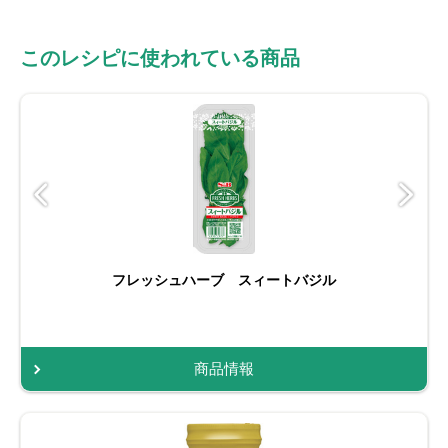
このレシピに使われている商品
フレッシュハーブ スィートバジル
商品情報