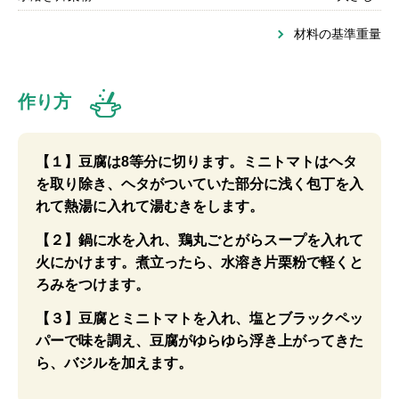
材料の基準重量
作り方
【１】豆腐は8等分に切ります。ミニトマトはヘタ
を取り除き、ヘタがついていた部分に浅く包丁を入
れて熱湯に入れて湯むきをします。
【２】鍋に水を入れ、鶏丸ごとがらスープを入れて
火にかけます。煮立ったら、水溶き片栗粉で軽くと
ろみをつけます。
【３】豆腐とミニトマトを入れ、塩とブラックペッ
パーで味を調え、豆腐がゆらゆら浮き上がってきた
ら、バジルを加えます。