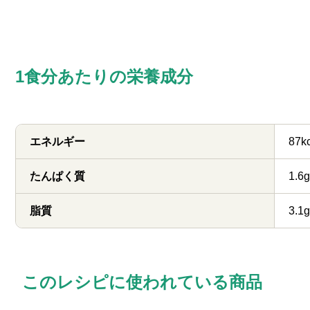
1食分あたりの栄養成分
エネルギー
87k
たんぱく質
1.6g
脂質
3.1g
このレシピに使われている商品