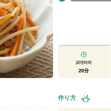
調理時間
20分
作り方