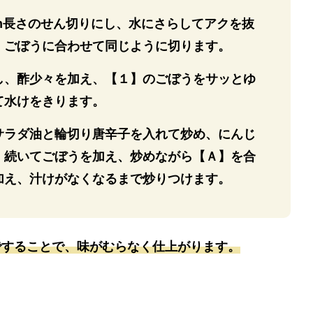
cm長さのせん切りにし、水にさらしてアクを抜
、ごぼうに合わせて同じように切ります。
し、酢少々を加え、【１】のごぼうをサッとゆ
て水けをきります。
サラダ油と輪切り唐辛子を入れて炒め、にんじ
、続いてごぼうを加え、炒めながら【Ａ】を合
加え、汁けがなくなるまで炒りつけます。
ですることで、味がむらなく仕上がります。