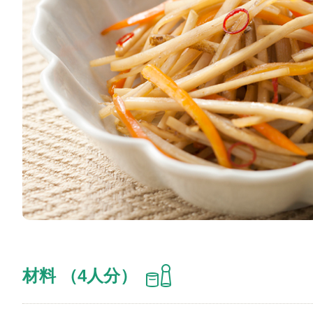
材料 （4人分）