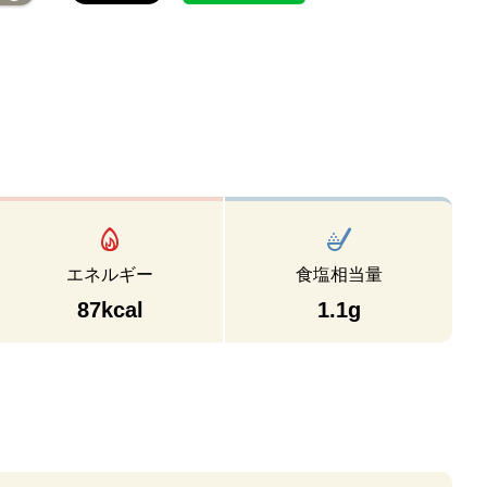
エネルギー
食塩相当量
87kcal
1.1g