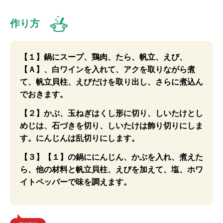
作り方
【１】鍋にスープ、鶏肉、たら、帆立、えび、
【Ａ】、白ワインを入れて、アクを取りながら煮
て、帆立貝柱、えびだけを取り出し、さらに煮込ん
でおきます。
【２】かぶ、玉ねぎはくし形に切り、しいたけとし
めじは、石づきを切り、しいたけは飾り切りにしま
す。にんじんは乱切りにします。
【３】【１】の鍋ににんじん、かぶを入れ、煮えた
ら、他の材料と帆立貝柱、えびを加えて、塩、ホワ
イトペッパーで味を調えます。