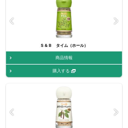
Ｓ＆Ｂ タイム（ホール）
商品情報
購入する