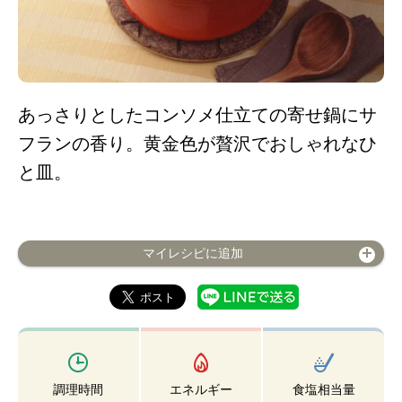
あっさりとしたコンソメ仕立ての寄せ鍋にサ
フランの香り。黄金色が贅沢でおしゃれなひ
と皿。
マイレシピに追加
調理時間
エネルギー
食塩相当量