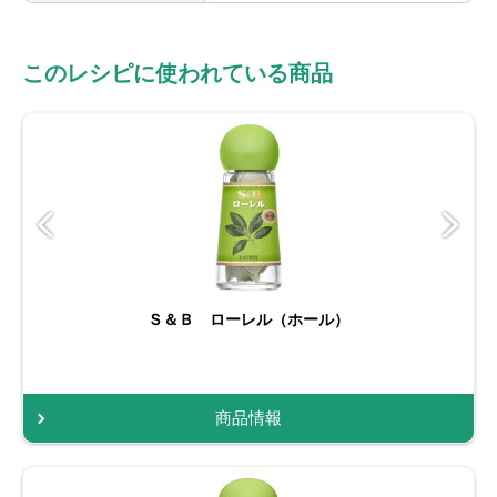
このレシピに使われている商品
Ｓ＆Ｂ ローレル（ホール）
商品情報