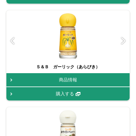
Ｓ＆Ｂ ガーリック（あらびき）
商品情報
購入する