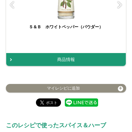
Ｓ＆Ｂ ホワイトペッパー（パウダー）
商品情報
マイレシピに追加
このレシピで使ったスパイス＆ハーブ