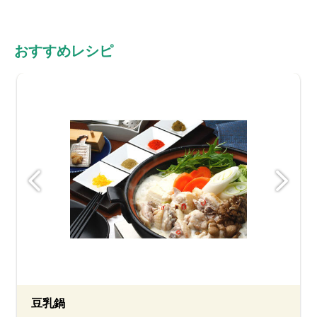
おすすめレシピ
豆乳鍋