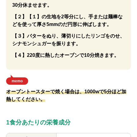
30分休ませます。
【２】【１】の生地を2等分にし、手または麺棒な
どを使って厚さ5mmのだ円形に伸ばします。
【３】バターをぬり、薄切りにしたリンゴをのせ、
シナモンシュガーを振ります。
【４】220度に熱したオーブンで10分焼きます。
memo
オーブントースターで焼く場合は、1000wで5分ほど加
熱してください。
1食分あたりの栄養成分