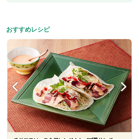
おすすめレシピ