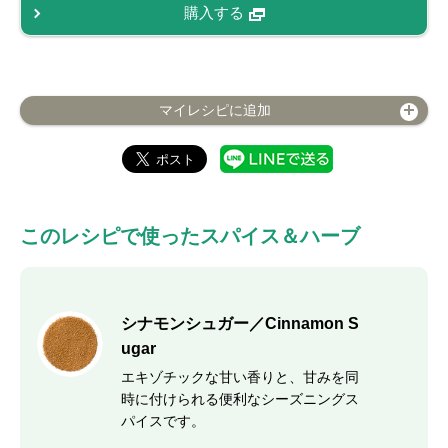
購入する
マイレシピに追加
このレシピで使ったスパイス＆ハーブ
シナモンシュガー／Cinnamon S
ugar
エキゾチックな甘い香りと、甘みを同
時に付けられる便利なシーズニングス
パイスです。