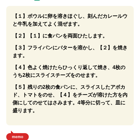
【１】ボウルに卵を溶きほぐし、刻んだカレールウ
と牛乳を加えてよく混ぜます。
【２】【１】に食パンを両面ひたします。
【３】フライパンにバターを溶かし、【２】を焼き
ます。
【４】色よく焼けたらひっくり返して焼き、4枚の
うち2枚にスライスチーズをのせます。
【５】残りの2枚の食パンに、スライスしたアボカ
ド、トマトをのせ、【４】をチーズが溶けた方を内
側にしてのせてはさみます。4等分に切って、皿に
盛ります。
memo