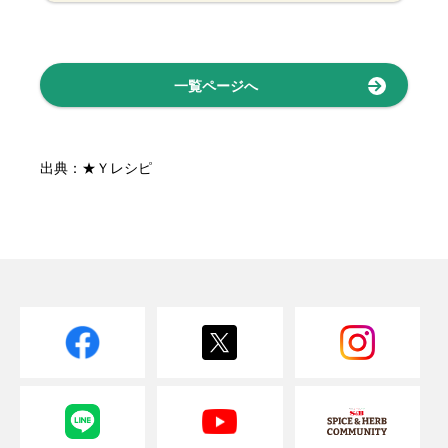
一覧ページへ
出典：★Ｙレシピ