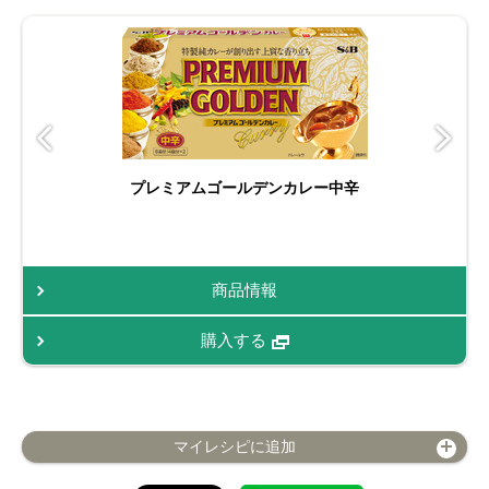
プレミアムゴールデンカレー中辛
商品情報
購入する
マイレシピに追加