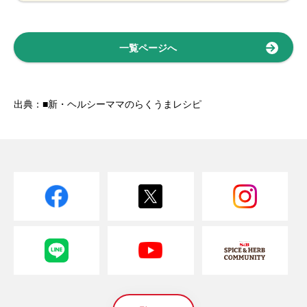
一覧ページへ
出典：■新・ヘルシーママのらくうまレシピ