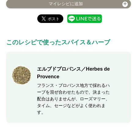
マイレシピに追加
このレシピで使ったスパイス＆ハーブ
エルブドプロバンス／Herbes de
Provence
フランス・プロバンス地方で採れるハ
ーブを混ぜ合わせたもので、決まった
配合はありませんが、ローズマリー、
タイム、セージなどがよく使われま
す。