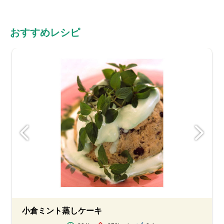
おすすめレシピ
小倉ミント蒸しケーキ