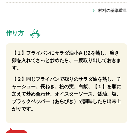
材料の基準重量
作り方
【１】フライパンにサラダ油小さじ2を熱し、溶き
卵を入れてさっと炒めたら、一度取り出しておきま
す。
【２】同じフライパンで残りのサラダ油を熱し、チ
ャーシュー、長ねぎ、松の実、白飯、【１】を順に
加えて炒め合わせ、オイスターソース、醤油、塩、
ブラックペッパー（あらびき）で調味したら出来上
がりです。