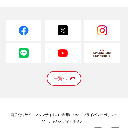
一覧へ
電子公告
サイトマップ
サイトのご利用について
プライバシーポリシー
ソーシャルメディアポリシー