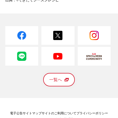
出典：○できたてシーズンレシピ
一覧へ
電子公告
サイトマップ
サイトのご利用について
プライバシーポリシー