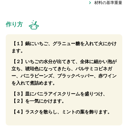
材料の基準重量
作り方
【１】鍋にいちご、グラニュー糖を入れて火にかけ
ます。
【２】いちごの水分が出てきて、全体に細かい泡が
立ち、琥珀色になってきたら、バルサミコビネガ
ー、バニラビーンズ、ブラックペッパー、赤ワイン
を入れて煮詰めます。
【３】皿にバニラアイスクリームを盛りつけ、
【２】を一気にかけます。
【４】ラスクを散らし、ミントの葉を飾ります。