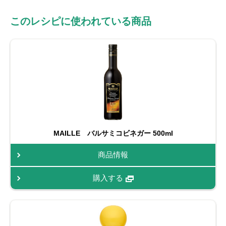
このレシピに使われている商品
MAILLE バルサミコビネガー 500ml
商品情報
購入する