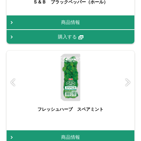
Ｓ＆Ｂ ブラックペッパー（ホール）
商品情報
購入する
フレッシュハーブ スペアミント
商品情報