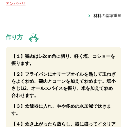
アンパセリ
材料の基準重量
作り方
【１】鶏肉は1-2cm角に切り、軽く塩、コショーを
振ります。
【２】フライパンにオリーブオイルを熱して玉ねぎ
をよく炒め、鶏肉とコーンを加えて炒めます。塩小
さじ1/2、オールスパイスを振り、米を加えて炒め
合わせます。
【３】炊飯器に入れ、やや多めの水加減で炊きま
す。
【４】炊き上がったら蒸らし、器に盛ってイタリア