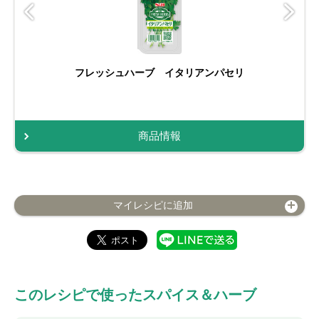
フレッシュハーブ イタリアンパセリ
商品情報
マイレシピに追加
このレシピで使ったスパイス＆ハーブ