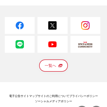
一覧へ
電子公告
サイトマップ
サイトのご利用について
プライバシーポリシー
ソーシャルメディアポリシー