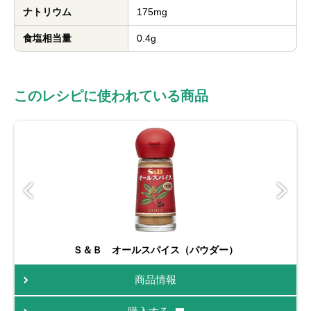
ナトリウム
175mg
食塩相当量
0.4g
このレシピに使われている商品
Ｓ＆Ｂ オールスパイス（パウダー）
商品情報