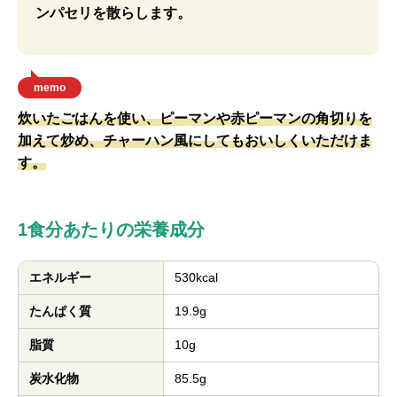
ンパセリを散らします。
memo
炊いたごはんを使い、ピーマンや赤ピーマンの角切りを
加えて炒め、チャーハン風にしてもおいしくいただけま
す。
1食分あたりの栄養成分
エネルギー
530kcal
たんぱく質
19.9g
脂質
10g
炭水化物
85.5g