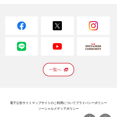
一覧へ
電子公告
サイトマップ
サイトのご利用について
プライバシーポリシー
ソーシャルメディアポリシー