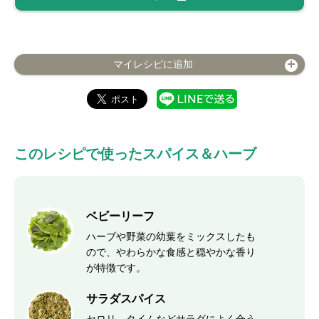
マイレシピに追加
このレシピで使ったスパイス＆ハーブ
ベビーリーフ
ハーブや野菜の幼葉をミックスしたも
ので、やわらかな食感と穏やかな香り
が特徴です。
サラダスパイス