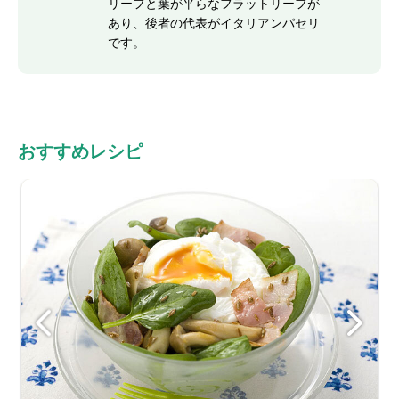
リーフと葉が平らなフラットリーフが
あり、後者の代表がイタリアンパセリ
です。
おすすめレシピ