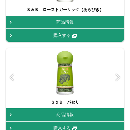
Ｓ＆Ｂ ローストガーリック（あらびき）
商品情報
購入する
Ｓ＆Ｂ パセリ
商品情報
購入する