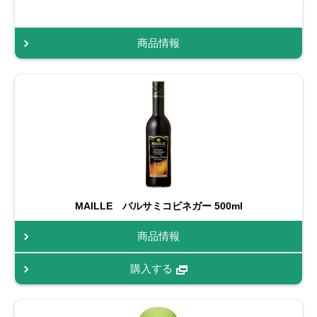
商品情報
MAILLE バルサミコビネガー 500ml
商品情報
購入する