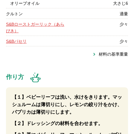
オリーブオイル
大さじ6
クルトン
適量
S&Bローストガーリック（あら
少々
びき）
S&Bパセリ
少々
材料の基準重量
作り方
【１】ベビーリーフは洗い、水けをきります。マッ
シュルームは薄切りにし、レモンの絞り汁をかけ、
パプリカは薄切りにします。
【２】ドレッシングの材料を合わせます。