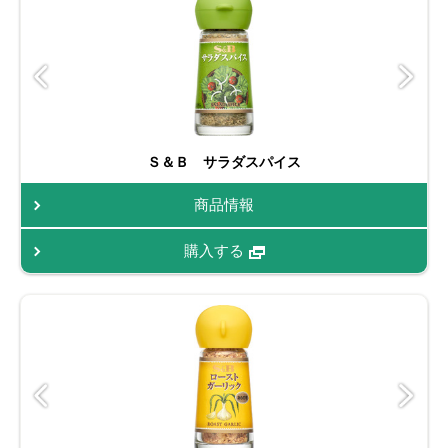
Ｓ＆Ｂ サラダスパイス
商品情報
購入する