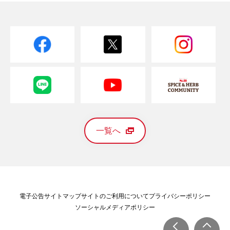
一覧へ
電子公告
サイトマップ
サイトのご利用について
プライバシーポリシー
ソーシャルメディアポリシー