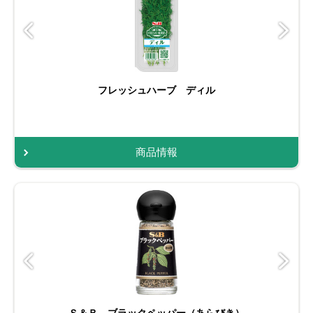
フレッシュハーブ ディル
商品情報