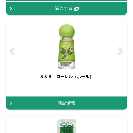
購入する
Ｓ＆Ｂ ローレル（ホール）
商品情報