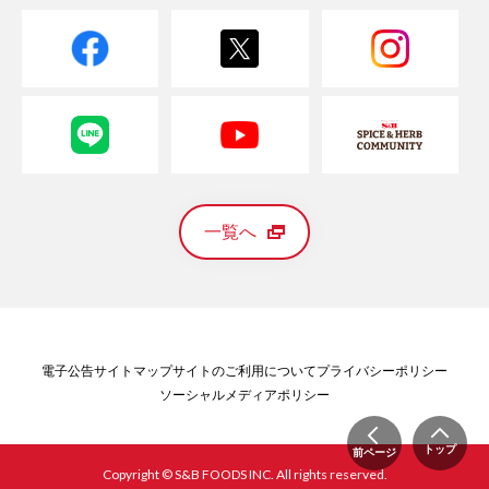
一覧へ
電子公告
サイトマップ
サイトのご利用について
プライバシーポリシー
ソーシャルメディアポリシー
トップ
前ページ
Copyright © S&B FOODS INC. All rights reserved.