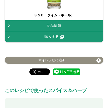
Ｓ＆Ｂ タイム（ホール）
商品情報
購入する
マイレシピに追加
このレシピで使ったスパイス＆ハーブ