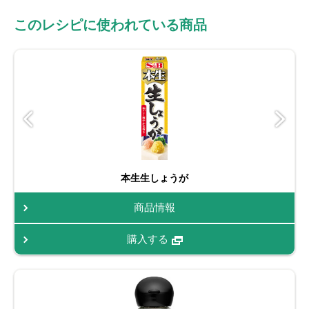
このレシピに使われている商品
本生生しょうが
商品情報
購入する