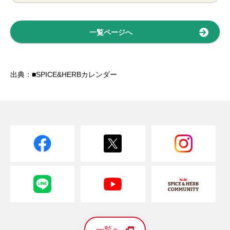
一覧ページへ
出典：■SPICE&HERBカレンダー
一覧へ