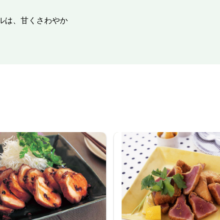
ルは、甘くさわやか