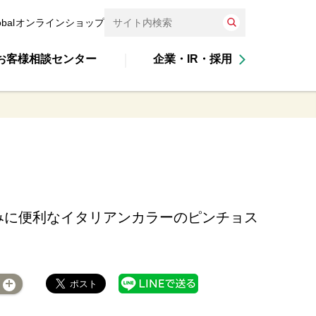
obal
オンラインショップ
お客様相談センター
企業・IR・採用
みに便利なイタリアンカラーのピンチョス