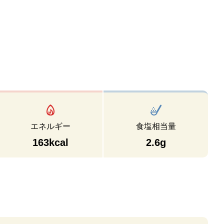
エネルギー
食塩相当量
163kcal
2.6g