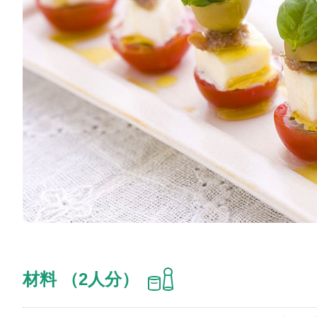
材料 （2人分）