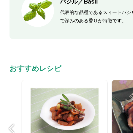
バジル／Basil
代表的な品種であるスィートバジ
で深みのある香りが特徴です。
おすすめレシピ