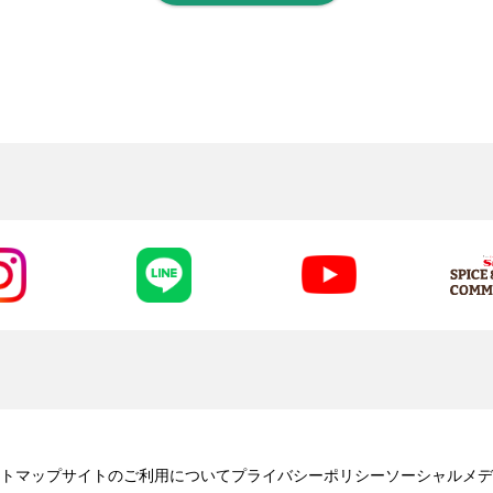
トマップ
サイトのご利用について
プライバシーポリシー
ソーシャルメデ