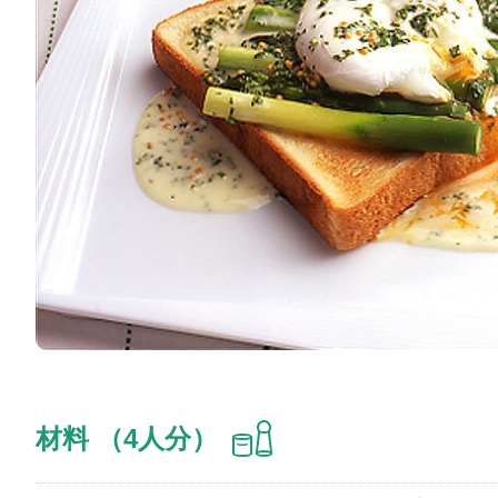
材料 （4人分）