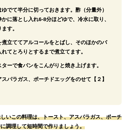
はゆでて半分に切っておきます。酢（分量外）
かに落とし入れ6-8分ほどゆで、冷水に取り、
ります。
を煮立ててアルコールをとばし、そのほかのバ
入れてとろりとするまで煮立てます。
スターで食パンをこんがりと焼き上げます。
アスパラガス、ポーチドエッグをのせて【２】
。
味しいこの料理は、トースト、アスパラガス、ポーチ
時に調理して短時間で作りましょう。