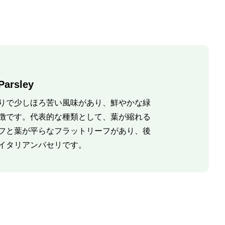
rsley
りで少しほろ苦い風味があり、鮮やかな緑
徴です。代表的な種類として、葉が縮れる
フと葉が平らなフラットリーフがあり、後
イタリアンパセリです。