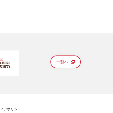
一覧へ
ィアポリシー