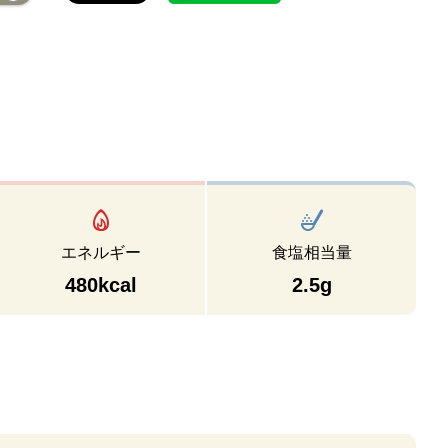
エネルギー
食塩相当量
480kcal
2.5g