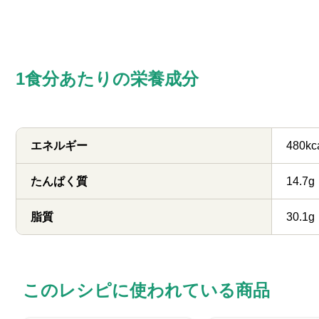
1食分あたりの栄養成分
エネルギー
480kc
たんぱく質
14.7g
脂質
30.1g
このレシピに使われている商品